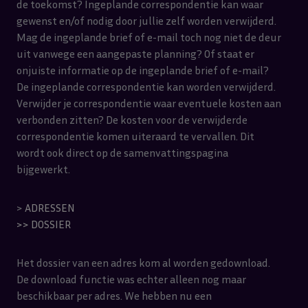
de toekomst? Ingeplande correspondentie kan waar
gewenst en/of nodig door jullie zelf worden verwijderd.
Mag de ingeplande brief of e-mail toch nog niet de deur
uit vanwege een aangepaste planning? Of staat er
onjuiste informatie op de ingeplande brief of e-mail?
De ingeplande correspondentie kan worden verwijderd.
Verwijder je correspondentie waar eventuele kosten aan
verbonden zitten? De kosten voor de verwijderde
correspondentie komen uiteraard te vervallen. Dit
wordt ook direct op de samenvattingspagina
bijgewerkt.
>
ADRESSEN
>>
DOSSIER
Het dossier van een adres kom al worden gedownload.
De download functie was echter alleen nog maar
beschikbaar per adres. We hebben nu een