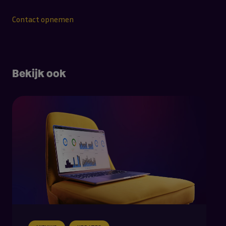
Contact opnemen
Bekijk ook