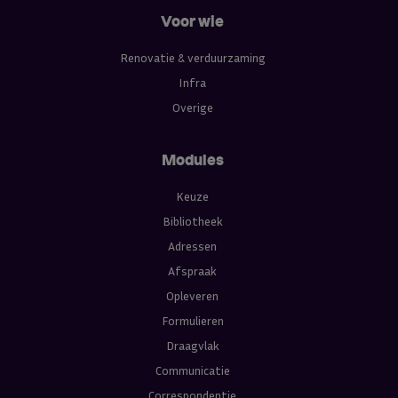
Voor wie
Renovatie & verduurzaming
Infra
Overige
Modules
Keuze
Bibliotheek
Adressen
Afspraak
Opleveren
Formulieren
Draagvlak
Communicatie
Correspondentie