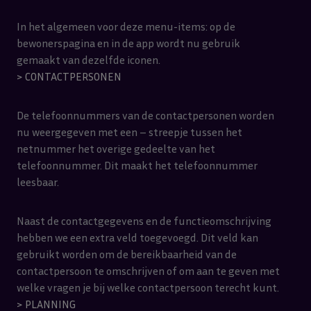
In het algemeen voor deze menu-items: op de
bewonerspagina en in de app wordt nu gebruik
gemaakt van dezelfde iconen.
> CONTACTPERSONEN
De telefoonnummers van de contactpersonen worden
nu weergegeven met een – streepje tussen het
netnummer het overige gedeelte van het
telefoonnummer. Dit maakt het telefoonnummer
leesbaar.
Naast de contactgegevens en de functieomschrijving
hebben we een extra veld toegevoegd. Dit veld kan
gebruikt worden om de bereikbaarheid van de
contactpersoon te omschrijven of om aan te geven met
welke vragen je bij welke contactpersoon terecht kunt.
> PLANNING