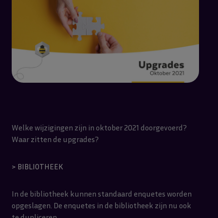
Welke wijzigingen zijn in oktober 2021 doorgevoerd?
Waar zitten de upgrades?
> BIBLIOTHEEK
In de bibliotheek kunnen standaard enquetes worden
opgeslagen. De enquetes in de bibliotheek zijn nu ook
te dupliceren.