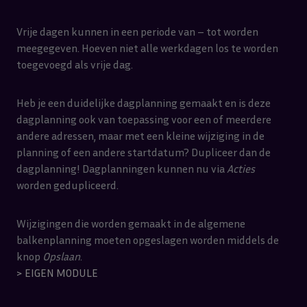
Vrije dagen kunnen in een periode van – tot worden
meegegeven. Hoeven niet alle werkdagen los te worden
toegevoegd als vrije dag.
Heb je een duidelijke dagplanning gemaakt en is deze
dagplanning ook van toepassing voor een of meerdere
andere adressen, maar met een kleine wijziging in de
planning of een andere startdatum? Dupliceer dan de
dagplanning! Dagplanningen kunnen nu via
Acties
worden gedupliceerd.
Wijzigingen die worden gemaakt in de algemene
balkenplanning moeten opgeslagen worden middels de
knop
Opslaan
.
> EIGEN MODULE