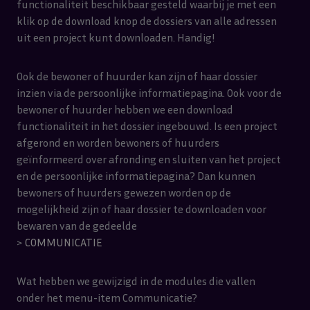
functionaliteit beschikbaar gesteld waarbij je met een
klik op de download knop de dossiers van alle adressen
uit een project kunt downloaden. Handig!
Ook de bewoner of huurder kan zijn of haar dossier
inzien via de persoonlijke informatiepagina. Ook voor de
bewoner of huurder hebben we een download
functionaliteit in het dossier ingebouwd. Is een project
afgerond en worden bewoners of huurders
geïnformeerd over afronding en sluiten van het project
en de persoonlijke informatiepagina? Dan kunnen
bewoners of huurders gewezen worden op de
mogelijkheid zijn of haar dossier te downloaden voor
bewaren van de gedeelde
>
COMMUNICATIE
Wat hebben we gewijzigd in de modules die vallen
onder het menu-item Communicatie?