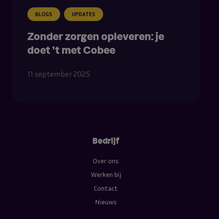
BLOGS
UPDATES
Zonder zorgen opleveren: je
doet ’t met Cobee
11 september 2025
Bedrijf
Over ons
Werken bij
Contact
Nieuws