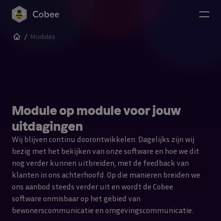
Naar de content
/
Modules
Module op module voor jouw
uitdagingen
Wij blijven continu doorontwikkelen. Dagelijks zijn wij
bezig met het bekijken van onze software en hoe we dit
nog verder kunnen uitbreiden, met de feedback van
klanten in ons achterhoofd. Op die manieren breiden we
ons aanbod steeds verder uit en wordt de Cobee
software onmisbaar op het gebied van
bewonerscommunicatie en omgevingscommunicatie.