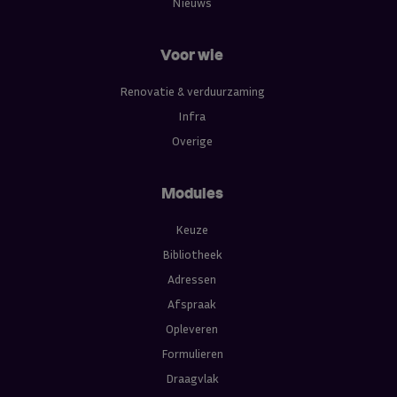
Nieuws
Voor wie
Renovatie & verduurzaming
Infra
Overige
Modules
Keuze
Bibliotheek
Adressen
Afspraak
Opleveren
Formulieren
Draagvlak