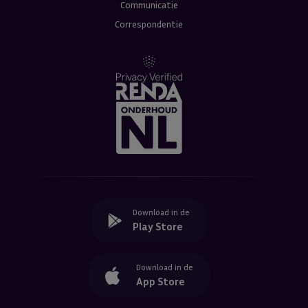
Communicatie
Correspondentie
Download in de
Play Store
Download in de
App Store