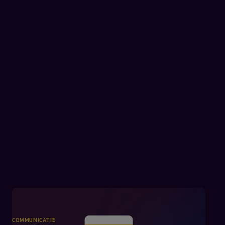
COMMUNICATIE