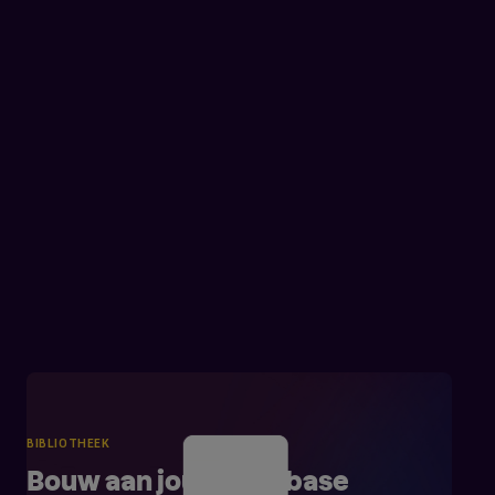
BIBLIOTHEEK
Bouw aan jouw database