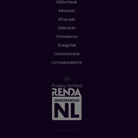
Bibliotheek
Adressen
Afspraak
Opleveren
Formulieren
Draagvlak
Communicatie
Correspondentie