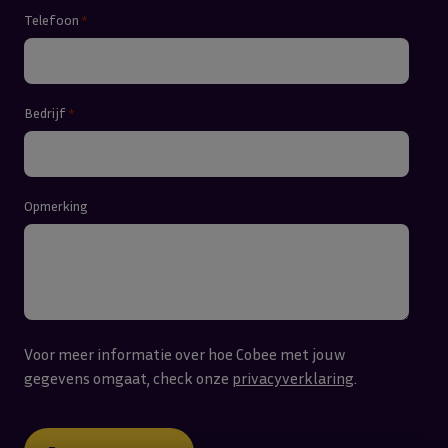
Telefoon
*
Bedrijf
*
Opmerking
Voor meer informatie over hoe Cobee met jouw
gegevens omgaat, check onze
privacyverklaring
.