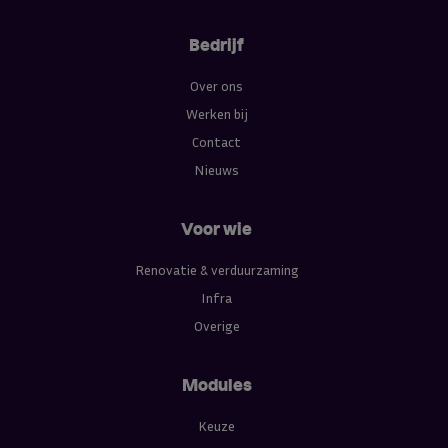
Bedrijf
Over ons
Werken bij
Contact
Nieuws
Voor wie
Renovatie & verduurzaming
Infra
Overige
Modules
Keuze