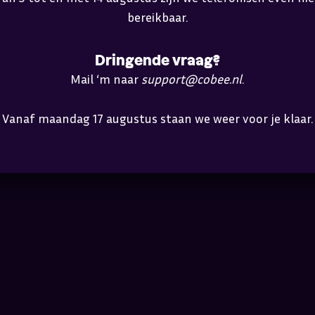
bereikbaar.
Dringende vraag?
Mail ‘m naar
support@cobee.nl
.
Vanaf maandag 17 augustus staan we weer voor je klaar.