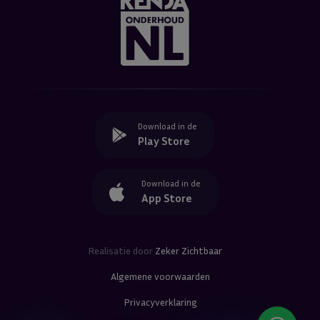
Download in de
Play Store
Download in de
App Store
Realisatie door
Zeker Zichtbaar
Algemene voorwaarden
Privacyverklaring